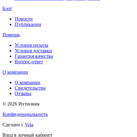
Блог
Новости
Публикации
Помощь
Условия оплаты
Условия доставки
Гарантия качества
Вопрос-ответ
О компании
О компании
Свидетельства
Отзывы
© 2026 Ихтионик
Конфиденциальность
Сделано c
Vela
Вход в личный кабинет