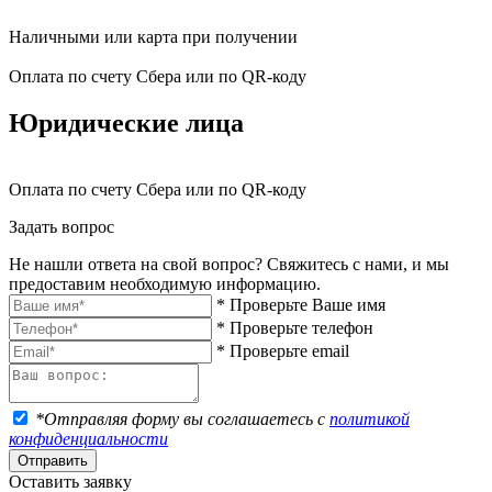
Наличными или карта при получении
Оплата по счету Сбера или по QR-коду
Юридические лица
Оплата по счету Сбера или по QR-коду
Задать вопрос
Не нашли ответа на свой вопрос? Свяжитесь с нами, и мы
предоставим необходимую информацию.
* Проверьте Ваше имя
* Проверьте телефон
* Проверьте email
*Отправляя форму вы соглашаетесь с
политикой
конфиденциальности
Отправить
Оставить заявку