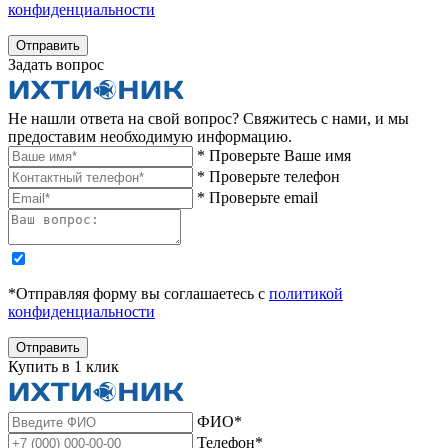
конфиденциальности
Отправить
Задать вопрос
Не нашли ответа на свой вопрос? Свяжитесь с нами, и мы
предоставим необходимую информацию.
* Проверьте Ваше имя
* Проверьте телефон
* Проверьте email
*Отправляя форму вы соглашаетесь с
политикой
конфиденциальности
Отправить
Купить в 1 клик
ФИО*
Телефон*