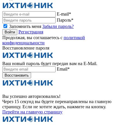
E-mail*
Пароль*
Запомнить меня
Забыли пароль?
Регистрация
Войти
Продолжая, вы соглашаетесь с
политикой
конфиденциальности
Восстановление пароля
Ваш новый пароль будет передан вам на E-Mail.
Email*
Восстановить
Вы успешно авторизовались!
Через 15 секунд вы будете перенаправлены на главную
страницу. Если не хотите ждать, нажмите на кнопку.
Перейти на главную страницу