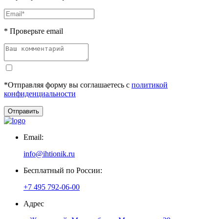
* Проверьте email
*Отправляя форму вы соглашаетесь с
политикой
конфиденциальности
Отправить
Email:
info@ihtionik.ru
Бесплатный по России:
+7 495 792-06-00
Адрес