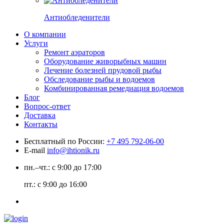
Антиобледенители
О компании
Услуги
Ремонт аэраторов
Оборудование живорыбных машин
Лечение болезней прудовой рыбы
Обследование рыбы и водоемов
Комбинированная ремедиация водоемов
Блог
Вопрос-ответ
Доставка
Контакты
Бесплатный по России:
+7 495 792-06-00
E-mail
info@ihtionik.ru
пн.–чт.: с 9:00 до 17:00
пт.: с 9:00 до 16:00