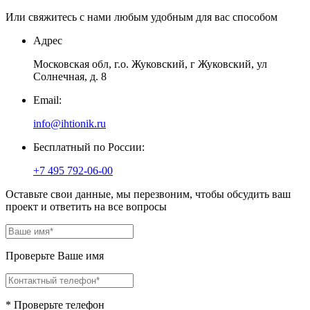
Или свяжитесь с нами любым удобным для вас способом
Адрес
Московская обл, г.о. Жуковский, г Жуковский, ул
Солнечная, д. 8
Email:
info@ihtionik.ru
Бесплатный по России:
+7 495 792-06-00
Оставьте свои данные, мы перезвоним, чтобы обсудить ваш
проект и ответить на все вопросы
Проверьте Ваше имя
* Проверьте телефон