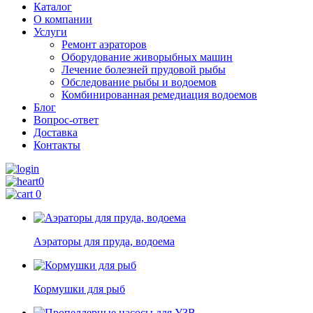
Каталог
О компании
Услуги
Ремонт аэраторов
Оборудование живорыбных машин
Лечение болезней прудовой рыбы
Обследование рыбы и водоемов
Комбинированная ремедиация водоемов
Блог
Вопрос-ответ
Доставка
Контакты
0
0
Аэраторы для пруда, водоема
Кормушки для рыб