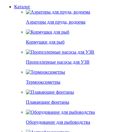
Каталог
Аэраторы для пруда, водоема
Кормушки для рыб
Пропеллерные насосы для УЗВ
Термооксиметры
Плавающие фонтаны
Оборудование для рыбоводства