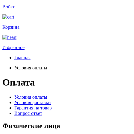
Войти
Корзина
Избранное
Главная
Условия оплаты
Оплата
Условия оплаты
Условия доставки
Гарантия на товар
Вопрос-ответ
Физические лица