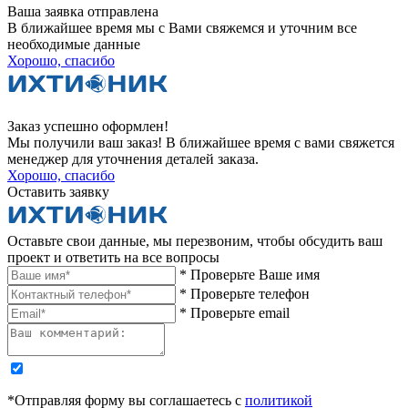
Ваша заявка отправлена
В ближайшее время мы с Вами свяжемся и уточним все
необходимые данные
Хорошо, спасибо
Заказ успешно оформлен!
Мы получили ваш заказ! В ближайшее время с вами свяжется
менеджер для уточнения деталей заказа.
Хорошо, спасибо
Оставить заявку
Оставьте свои данные, мы перезвоним, чтобы обсудить ваш
проект и ответить на все вопросы
* Проверьте Ваше имя
* Проверьте телефон
* Проверьте email
*Отправляя форму вы соглашаетесь с
политикой