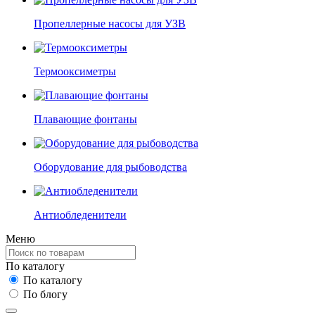
Пропеллерные насосы для УЗВ
Термооксиметры
Плавающие фонтаны
Оборудование для рыбоводства
Антиобледенители
Меню
По каталогу
По каталогу
По блогу